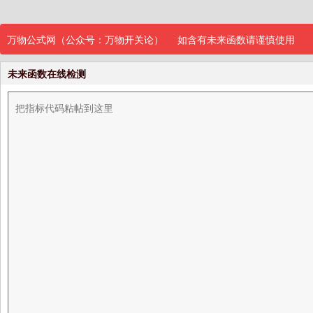
万物公式网（公众号：万物开关论）
如含有未来函数请谨慎使用
未来函数在线检测
›