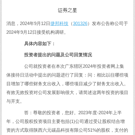
消息，2024年9月12日
捷邦科技
（
301326
）发布公告称公司于
2024年9月12日接受机构调研。
具体内容如下：
投资者提出的问题及公司回复情况
公司就投资者在本次广东辖区2024年投资者网上集
体接待日活动中提出的问题进行了回复：问：相比以往哪些项
目增加了哪些财务支出收入，哪些项目减少了财务支出收入。
有效无效投资对公司发展影响很大，请简述这两年投资的项目
与开支。
答：尊敬的投资者，您好。2023年度-2024年上半
年，公司股权投资项目主要包括(1)公司通过受让股权结合增
资的方式取得陕西六元碳晶科技有限公司51%的股权，支付的