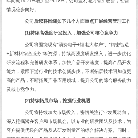
年同期19.21%增加至24.18%，公司盈利能力有所改善，经营
情况稳步向好。
公司后续将围绕如下几个方面重点开展经营管理工作
(1)持续高强度研发投入，加强公司核心竞争力
公司将围绕现有“消费电子+锂电大客户”、“精密智造
+新材料综合服务”等资源，持续高强度研发投入，进一步优化
研发流程和完善研发体系，加快产品开发速度，提高产品开发
能力，紧跟下游行业的技术创新步伐，不断拓展技术附加值更
高的产品，不断拓展产品应用领域，提升公司的综合服务能力
及核心竞争力。
(2)持续拓展市场，挖掘行业机遇
公司将持续加大市场投入，密切关注行业发展动向，
深入挖掘潜在客户和市场机会。以专业的研发团队及技术，为
客户提供优质的产品及从研发到量产的综合解决方案。同时，