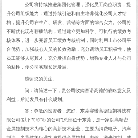
公司将持续推进集团化管理，强化员工岗位职责，提
升公司组织能力；通过持续引进和自主培养优化公司人才结
构，提升公司在生产、研发、营销等方面的综合实力。公司将
不断优化现有薪酬结构，通过建立更加科学、可执行的绩效考
核体系，进一步完善员工绩效考核机制，同时利用上市公司平
台优势，加强核心人员的长效激励，充分调动员工积极性，使
员工能够人尽其才，充分发挥自身优势，增强专业人才与公司
的粘性，使公司实现长远发展。
感谢您的关注。
问：请简述一下，贵公司收购赛诺高德的战略意义及
利益，后期发展有什么规划。
答：尊敬的投资者，您好。东莞赛诺高德蚀刻科技有
限公司(以下简称“标的公司”)总部位于东莞，是一家以高精密
金属蚀刻技术为核心的高新技术企业，主要为消费电子、汽车
制造、半导体等行业客户提供金属蚀刻、电镀、激光切割、冲