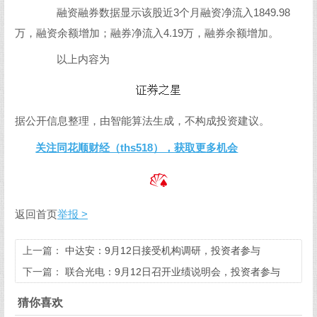
融资融券数据显示该股近3个月融资净流入1849.98
万，融资余额增加；融券净流入4.19万，融券余额增加。
以上内容为
据公开信息整理，由智能算法生成，不构成投资建议。
关注同花顺财经（ths518），获取更多机会
返回首页
举报 >
上一篇：
中达安：9月12日接受机构调研，投资者参与
下一篇：
联合光电：9月12日召开业绩说明会，投资者参与
猜你喜欢