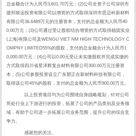
总金额合计为人民币3,601.70万元；(2)公司全资子公司深圳市
捷邦致远投资有限公司以增资的方式取得深圳市思迈科新材料
有限公司36.6489万元的注册资本，支付的总金额为人民币40
0.00万元；(3)公司通过受让股权结合增资的方式取得稳固实业
(上海)有限公司及WENGU VIET NM HIGH TECHNOLOGY C
OMPNY LIMITED55%的股权，支付的总金额合计为人民币1
0,000.00万元；(4)公司以0.00元受让未实缴股权并完成实缴的
方式取得四川省星泽辉复合材料有限公司300.00万元注册资
本；(5)公司参股投资设立广东塑正合新材料科技有限公司，
取得该公司45%的股权，支付的总金额为人民币900.00万元。
以上投资项目均为公司围绕自身战略规划，针对公司
所处行业上下游进行的投资，拓展了公司的产品类别及业务领
域，有助于公司进一步拓展公司业务范围，提升公司的综合竞
争力。
感谢您的关注。