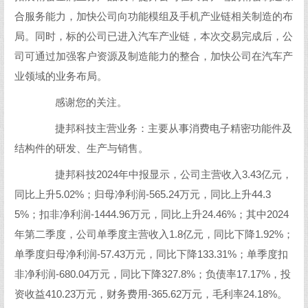
合服务能力，加快公司向功能模组及手机产业链相关制造的布
局。同时，标的公司已进入汽车产业链，本次交易完成后，公
司可通过加强客户资源及制造能力的整合，加快公司在汽车产
业领域的业务布局。
感谢您的关注。
捷邦科技主营业务：主要从事消费电子精密功能件及
结构件的研发、生产与销售。
捷邦科技2024年中报显示，公司主营收入3.43亿元，
同比上升5.02%；归母净利润-565.24万元，同比上升44.3
5%；扣非净利润-1444.96万元，同比上升24.46%；其中2024
年第二季度，公司单季度主营收入1.8亿元，同比下降1.92%；
单季度归母净利润-57.43万元，同比下降133.31%；单季度扣
非净利润-680.04万元，同比下降327.8%；负债率17.17%，投
资收益410.23万元，财务费用-365.62万元，毛利率24.18%。