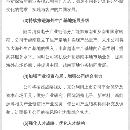
不断探索新的业务模式和合作方式，满足不同客户及客户不断
变化的需求，实现与客户的共同发展。
(3)持续推进海外生产基地拓展升级
随着消费电子产业链部分产能向东南亚及南亚国家转
移，公司于越南建立了生产基地并实现产品量产。未来公司将
加大海外生产基地的投入，丰富越南生产基地的产品类别，提
高其服务水平。同时公司将积极开拓越南本地市场业务，提高
海外市场份额，并促进中国、越南两地业务协同发展。
(4)加强产业投资布局，增强公司综合实力
公司将按照战略规划，充分利用上市公司平台优势及
资本市场工具，做好产业研究，围绕消费电子、新材料、新能
源等相关产业链进行产业投资，使公司产业结构得到补充及调
整，进而提升公司的抗风险能力和综合实力。
(5)强化人才战略，优化人才结构