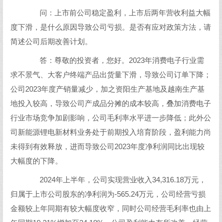
问：上市前公司稳定盈利，上市后两年营收利益大幅
度下滑，是什么原因导致公司亏损。是否有应对政策方法，请
简述公司后期改善计划。
答：尊敬的投资者，您好。2023年消费电子行业需
求不景气、大客户终端产品出货量下滑，导致公司订单下降；
公司2023年度产销量减少，加之资阳生产基地及越南生产基
地投入较高，导致公司产成品分摊的成本较高，叠加消费电子
行业市场竞争加剧影响，公司毛利率水平进一步降低；此外公
司新能源锂电新材料业务处于前期投入培育阶段，盈利能力尚
未得到有效释放，进而导致公司2023年度净利润同比出现较
大幅度的下降。
2024年上半年，公司实现营业收入34,316.18万元，
归属于上市公司股东的净利润为-565.24万元，公司经营亏损
金额较上年同期有较大幅度收窄，同时公司经营毛利率也由上