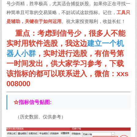
号少而精，胜率极高，尤其适合捕捉妖股。如果你正在寻找一
种简单且可靠的交易策略，不妨试试这款指标。记住，
工具只
是辅助，关键在于如何运用
。祝大家投资顺利，收益长虹！
重点：考虑到信号少，很多人不能
实时用软件选股，我这边
建立一个机
器人小群
，实时进行选股，有信号第
一时间发出，供大家学习参考，下载
该指标的都可以联系进入，微信：xxs
008000
☆
指标信号贴图:
（历史数据、仅供参考）