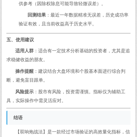
供参考（因除权除息可能导致轻微误差）。
回测结果
：最近一年数据精准无误差，历史成功率
验证有效，且当前收益高于历史水平。
五、使用建议
适用人群
：适合有一定技术分析基础的投资者，尤其是追
求稳健收益的朋友。
操作提醒
：建议结合大盘环境和个股基本面进行综合判
断，避免盲目跟单。
风险提示
：股市有风险，投资需谨慎。指标仅为辅助工
具，实际操作中需灵活应对。
结语
【双响炮战法】是一款经过市场验证的高效量化指标，信