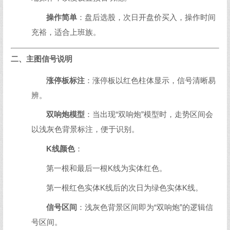
操作简单
：盘后选股，次日开盘价买入，操作时间
充裕，适合上班族。
二、主图信号说明
涨停板标注
：涨停板以红色柱体显示，信号清晰易
辨。
双响炮模型
：当出现“双响炮”模型时，走势区间会
以浅灰色背景标注，便于识别。
K线颜色
：
第一根和最后一根K线为实体红色。
第一根红色实体K线后的次日为绿色实体K线。
信号区间
：浅灰色背景区间即为“双响炮”的逻辑信
号区间。