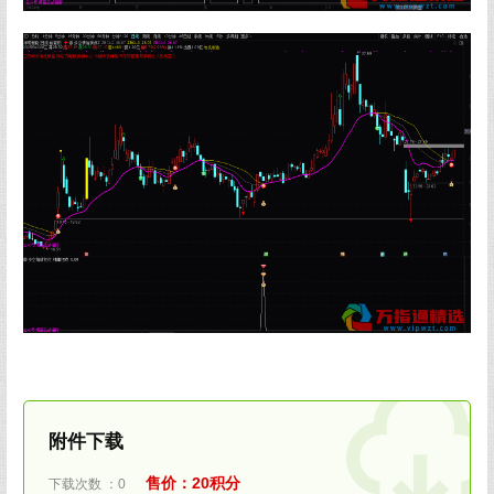
附件下载
售价：20积分
下载次数 ：0