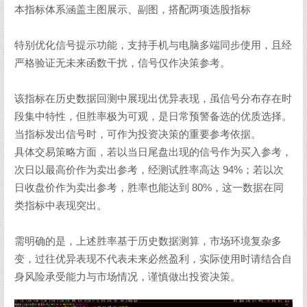
本指标体系涵盖主图展示、副图，搭配两项选股指标
特别优化信号提示功能，支持手机与电脑多端同步使用，且经
严格验证无未来函数干扰，信号仅作决策参考。
该指标在历史数据回测中展现出优异表现，虽信号分布存在时
段集中特性，但胜率极为可观，是日常预警备选的优质选择。
当指标发出信号时，可作为投资决策的重要参考依据。
具体交易策略方面，若以当日尾盘出现的信号作为买入参考，
次日以最高价作为卖出参考，经测试胜率高达 94%；若以次
日收盘价作为卖出参考，胜率也能达到 80%，这一数据在同
类指标中表现突出。
需明确的是，上述胜率基于历史数据测算，市场环境复杂多
变，过往优异表现不代表未来必然盈利，实际使用时请结合自
身风险承受能力与市场情况，谨慎做出投资决策。