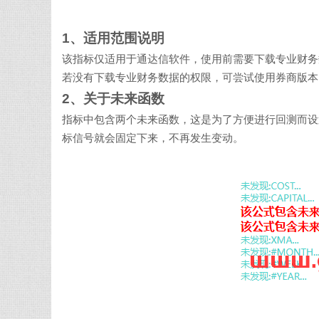
1、适用范围说明
该指标仅适用于通达信软件，使用前需要下载专业财务
若没有下载专业财务数据的权限，可尝试使用券商版本
2、关于未来函数
指标中包含两个未来函数，这是为了方便进行回测而设置的
标信号就会固定下来，不再发生变动。