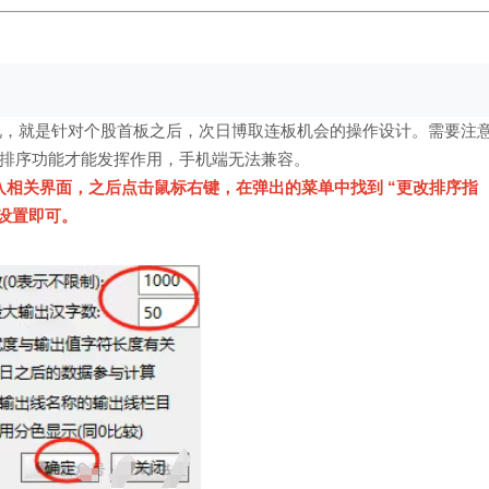
来说，就是针对个股首板之后，次日博取连板机会的操作设计。需要注
排序功能才能发挥作用，手机端无法兼容。
 进入相关界面，之后点击鼠标右键，在弹出的菜单中找到 “更改排序指
设置即可。