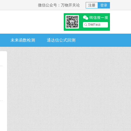
微信公众号：万物开关论
注册
登录
未来函数检测
通达信公式回测