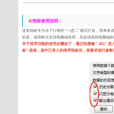
☆
指标使用说明：
这套指标专为当下行情的 “一进二” 模式打造，简单
的是，该指标仅支持电脑端使用，且必须借助电脑端的
关于排序功能的使用步骤如下：通过快捷键 “.401”
标” 选项，选中已导入的排序指标后，按要求进行参数