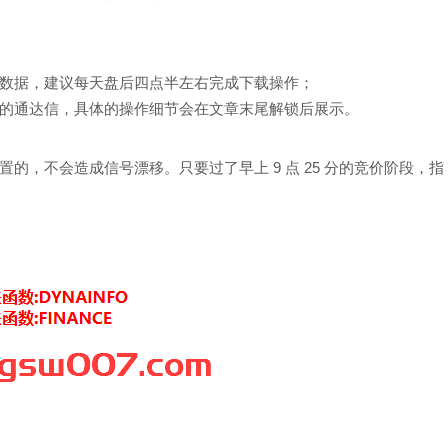
数据，建议每天盘后四点半左右完成下载操作；
的通达信，具体的操作细节会在文章末尾解锁后展示。
，不会造成信号漂移。只要过了早上 9 点 25 分的竞价阶段，指