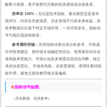
解释力有限，更不能替代完整的投资逻辑或决策体系。​
胜率非 100%：
无论是技术指标、量化模型还是基本
面评分，均存在失效场景。历史表现不代表未来收益，高
胜率数据往往基于特定市场环境，一旦环境变化，指标信
号可能出现连续错误。​
参考属性明确：
所有指标结果仅供分析参考，不构成
任何投资建议、操作指令或确定性结论。使用者应结合自
身风险承受能力、市场认知及多维度信息综合判断，独立
承担决策责任。​ 市场有风险，决策需谨慎。请理性看待指
标作用，避免过度依赖导致决策偏差。
☆
指标信号贴图:
（历史数据、仅供参考）