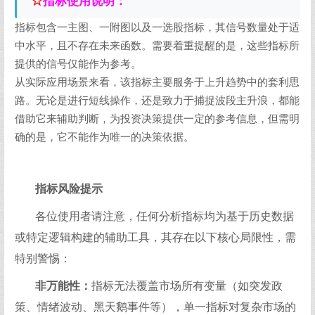
☆
指标使用说明：
指标包含一主图、一附图以及一选股指标，其信号数量处于适
中水平，且不存在未来函数。需要着重提醒的是，这些指标所
提供的信号仅能作为参考。
从实际应用场景来看，该指标主要服务于上升趋势中的套利思
路。无论是进行短线操作，还是致力于捕捉波段主升浪，都能
借助它来辅助判断，为投资决策提供一定的参考信息，但需明
确的是，它不能作为唯一的决策依据。
指标风险提示​
各位使用者请注意，任何分析指标均为基于历史数据
或特定逻辑构建的辅助工具，其存在以下核心局限性，需
特别警惕：​
非万能性：
指标无法覆盖市场所有变量（如突发政
策、情绪波动、黑天鹅事件等），单一指标对复杂市场的