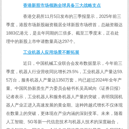
香港新股市场领跑全球具备三大战略支点
香港交易所11月5日发布的三季报显示，2025年前三
季度，港股市场新股融资额居全球新股市场榜首，总融资额达
1883亿港元，是去年同期的三倍多。截至三季度末，正在处
理中的新股上市申请数量高达297个。
工业机器人应用场景不断拓展
近日，中国机械工业联合会发布数据显示，今年前三
季度，机器人行业营收同比增长29.5%，工业机器人产量达59.
5万台，服务机器人产量达1350万套，均已超过2024年全年产
量。中国民协新质生产力委员会秘书长吴高斌向《证券日报》
记者表示，工业机器人和服务机器人产量的突破，表明我国机
器人产业正进入高速发展的黄金期。这种跨越式增长不仅体现
在数量上的突破，更体现在产业内涵的深刻变革。未来，随着
人工智能、5G等新一代信息技术与机器人技术的深度融合，