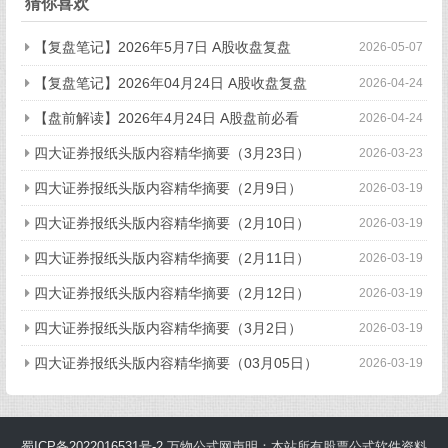
猜你喜欢
【复盘笔记】2026年5月7日 A股收盘复盘
2026-05-07
【复盘笔记】2026年04月24日 A股收盘复盘
2026-04-24
【盘前解读】2026年4月24日 A股盘前必看
2026-04-24
四大证券报纸头版内容精华摘要（3月23日）
2026-03-23
四大证券报纸头版内容精华摘要（2月9日）
2026-03-19
四大证券报纸头版内容精华摘要（2月10日）
2026-03-19
四大证券报纸头版内容精华摘要（2月11日）
2026-03-19
四大证券报纸头版内容精华摘要（2月12日）
2026-03-19
四大证券报纸头版内容精华摘要（3月2日）
2026-03-19
四大证券报纸头版内容精华摘要（03月05日）
2026-03-19
蜀ICP备2022016531号-2
万物公式网声明：本站所有股票公式软件资料