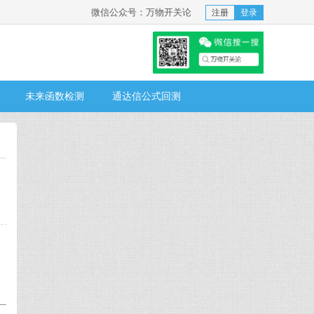
微信公众号：万物开关论
注册
登录
未来函数检测
通达信公式回测