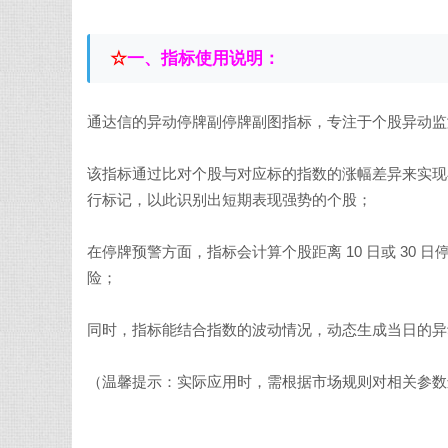
☆
一、
指标使用说明：
通达信的异动停牌副停牌副图指标，专注于个股异动监
该指标通过比对个股与对应标的指数的涨幅差异来实现异动
行标记，以此识别出短期表现强势的个股；
在停牌预警方面，指标会计算个股距离 10 日或 30
险；
同时，指标能结合指数的波动情况，动态生成当日的异
（温馨提示：实际应用时，需根据市场规则对相关参数