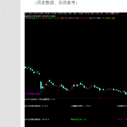
（历史数据、仅供参考）