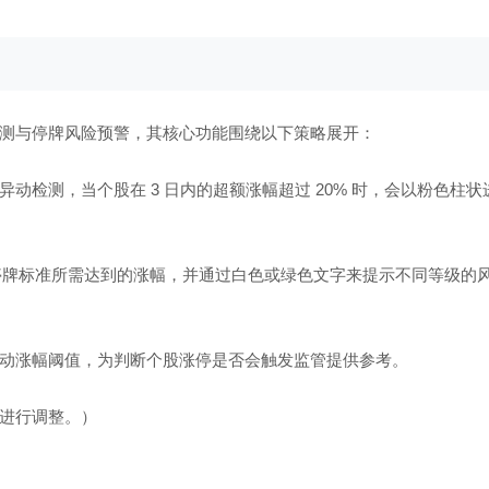
测与停牌风险预警，其核心功能围绕以下策略展开：
检测，当个股在 3 日内的超额涨幅超过 20% 时，会以粉色柱状
 日停牌标准所需达到的涨幅，并通过白色或绿色文字来提示不同等级的
动涨幅阈值，为判断个股涨停是否会触发监管提供参考。
进行调整。）