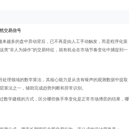
然交易信号
越来越多的盘中异动背后，已不再是由人工手动触发，而是程序化策
这类"非人为操作"的交易特征，就有机会在市场节奏变化中捕捉到一
应用于信号处理领域的数学算法，其核心能力是从含有噪声的观测数据中提取
层算法之一，辅助完成趋势判断和异常识别。
过数学建模的方式，区分哪些换手率变化是正常市场博弈的结果，