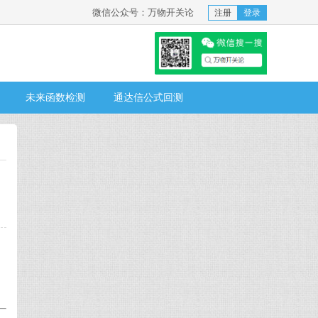
微信公众号：万物开关论
注册
登录
未来函数检测
通达信公式回测