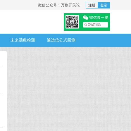
微信公众号：万物开关论
注册
登录
未来函数检测
通达信公式回测