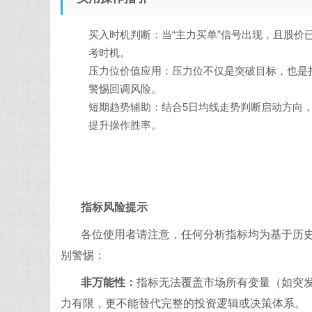
买入时机判断：当“主力买单”信号出现，且股价
考时机。
压力位价值应用：压力位不仅是突破目标，也是
警惕回调风险。
短期趋势辅助：结合5日均线走势判断启动方向
提升操作胜率。
指标风险提示​
各位使用者请注意，任何分析指标均为基于历
别警惕：​
非万能性：
指标无法覆盖市场所有变量（如突
力有限，更不能替代完整的投资逻辑或决策体系。​