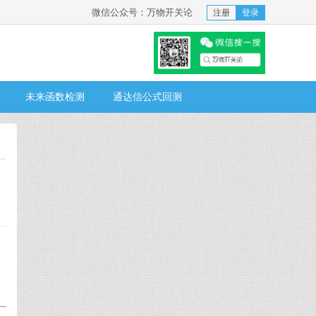
微信公众号：万物开关论
注册
登录
未来函数检测
通达信公式回测