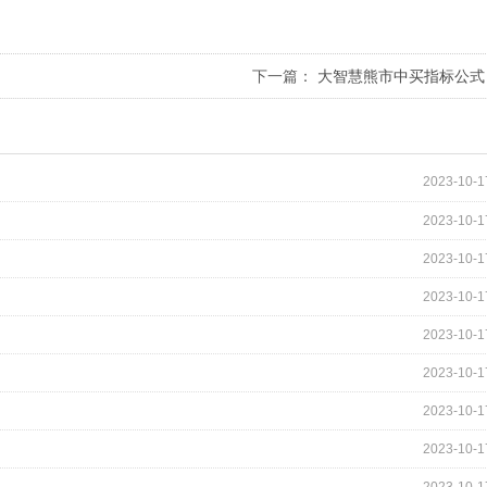
下一篇：
大智慧熊市中买指标公式
2023-10-1
2023-10-1
2023-10-1
2023-10-1
2023-10-1
2023-10-1
2023-10-1
2023-10-1