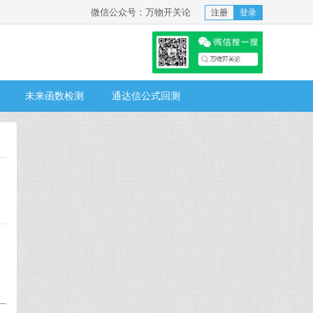
微信公众号：万物开关论
注册
登录
未来函数检测
通达信公式回测