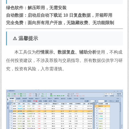
绿色软件：解压即用，无需安装
自动数据：启动后自动下载近 10 日复盘数据，开箱即用
完全免费：面向所有用户开放，无隐藏收费、无功能限制
⚠️ 温馨提示
本工具仅为
行情展示、数据复盘、辅助分析
使用，不构成
任何投资建议，不涉及荐股与交易指导。所有数据仅供学习研
究，投资有风险，入市需谨慎。