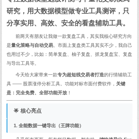
研究，用大数据模型做专业工具测评，只
分享实用、高效、安全的看盘辅助工具。
前两天有朋友让我做一款复盘工具，其实我核心研究方向
是
量化策略与自动交易
。市面上复盘类工具其实不少，我自己
也用过不少，比如：简单复盘、柚子复盘、抓龙复盘宝、复盘
与导出工具等。
今天给大家带来一款
专为超短线交易者打造
的行情辅助工
具 —— 股票涨停分析工具。功能对标市面付费软件，
关键
是：完全免费、全部功能开放
！
🌟 核心亮点
1. 全能数据一键导出（王牌功能）