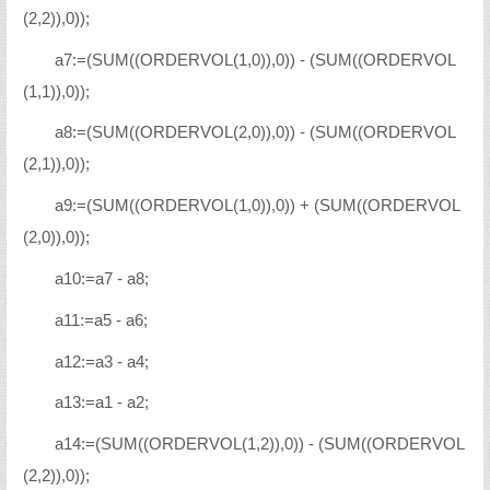
(2,2)),0));
a7:=(SUM((ORDERVOL(1,0)),0)) - (SUM((ORDERVOL
(1,1)),0));
a8:=(SUM((ORDERVOL(2,0)),0)) - (SUM((ORDERVOL
(2,1)),0));
a9:=(SUM((ORDERVOL(1,0)),0)) + (SUM((ORDERVOL
(2,0)),0));
a10:=a7 - a8;
a11:=a5 - a6;
a12:=a3 - a4;
a13:=a1 - a2;
a14:=(SUM((ORDERVOL(1,2)),0)) - (SUM((ORDERVOL
(2,2)),0));