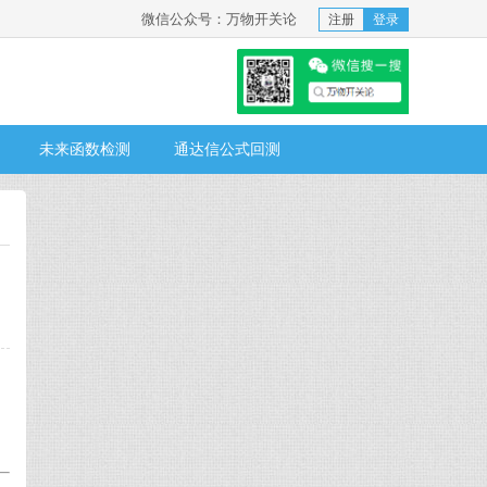
微信公众号：万物开关论
注册
登录
未来函数检测
通达信公式回测