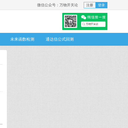
微信公众号：万物开关论
注册
登录
未来函数检测
通达信公式回测