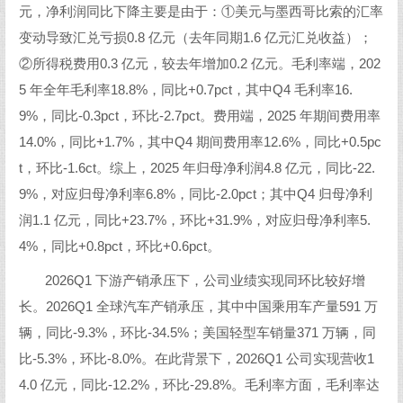
元，净利润同比下降主要是由于：①美元与墨西哥比索的汇率
变动导致汇兑亏损0.8 亿元（去年同期1.6 亿元汇兑收益）；
②所得税费用0.3 亿元，较去年增加0.2 亿元。毛利率端，202
5 年全年毛利率18.8%，同比+0.7pct，其中Q4 毛利率16.
9%，同比-0.3pct，环比-2.7pct。费用端，2025 年期间费用率
14.0%，同比+1.7%，其中Q4 期间费用率12.6%，同比+0.5pc
t，环比-1.6ct。综上，2025 年归母净利润4.8 亿元，同比-22.
9%，对应归母净利率6.8%，同比-2.0pct；其中Q4 归母净利
润1.1 亿元，同比+23.7%，环比+31.9%，对应归母净利率5.
4%，同比+0.8pct，环比+0.6pct。
2026Q1 下游产销承压下，公司业绩实现同环比较好增
长。2026Q1 全球汽车产销承压，其中中国乘用车产量591 万
辆，同比-9.3%，环比-34.5%；美国轻型车销量371 万辆，同
比-5.3%，环比-8.0%。在此背景下，2026Q1 公司实现营收1
4.0 亿元，同比-12.2%，环比-29.8%。毛利率方面，毛利率达