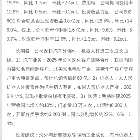
19.3%，同比-1.7pct，环比+2.4pct。费用端，公司期间费用率
12.8%，同比-0.5pct，环比+0.2pct。投资收益方面，公司202
6Q1 对合联营企业投资收益0.8 亿元，同比+29.5%，环比+14
6.0%。综上，公司归母净利润1.6 亿元，同比+9.6%，环比+5
0.7%，对应归母净利率11.6%，同比+2.3pct，环比+6.2pct。
长期看，公司深耕汽车外饰件，机器人打造二次成长曲
线。1）汽车业务：2025 年公司深化客户战略合作，获国内国
内某知名新能源客户、北美知名电动车企、某豪华车客户等客
户重大项目定点，预计总销售额超60 亿。2）机器人：以人形
机器人外覆盖件为抓手切入赛道，布局人形机器人产业，202
6 年计划实现小批量向规模化突破。3）医院：明慈医院2025
年营收同比增长约10%，门诊量18 万人次，出院约8,300 人
次，开展各类手术约3,200 例，同比分别增长约22%、6%、1
4%。
投资建议：海外与新能源双轮驱动主业成长，布局机器人