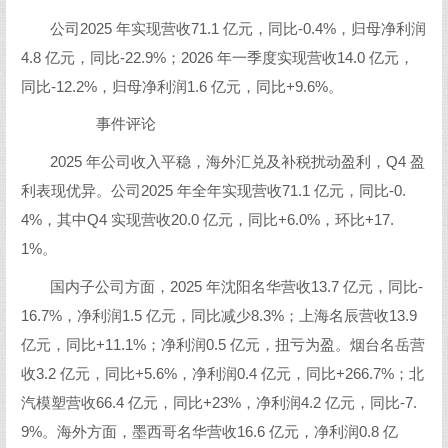
公司2025 年实现营收71.1 亿元，同比-0.4%，归母净利润
4.8 亿元，同比-22.9%；2026 年一季度实现营收14.0 亿元，
同比-12.2%，归母净利润1.6 亿元，同比+9.6%。
事件评论
2025 年公司收入平稳，海外汇兑及补税扰动盈利，Q4 盈
利表现优异。公司2025 年全年实现营收71.1 亿元，同比-0.
4%，其中Q4 实现营收20.0 亿元，同比+6.0%，环比+17.
1%。
国内子公司方面，2025 年沈阳名华营收13.7 亿元，同比-
16.7%，净利润1.5 亿元，同比减少8.3%；上海名辰营收13.9
亿元，同比+11.1%；净利润0.5 亿元，扭亏为盈。烟台名岳营
收3.2 亿元，同比+5.6%，净利润0.4 亿元，同比+266.7%；北
汽模塑营收66.4 亿元，同比+23%，净利润4.2 亿元，同比-7.
9%。海外方面，墨西哥名华营收16.6 亿元，净利润0.8 亿