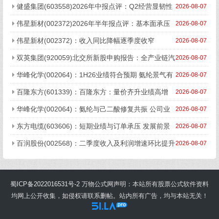
收加速增长 风险抵补能力充足
健盛集团(603558)2026年中报点评：Q2经营显韧性
2026-08-07
越南盈利显著提升
伟星新材(002372)2026年半年报点评：基本面承压
2026-08-07
经营保持韧性
伟星新材(002372)：收入同比降幅逐季度收窄
2026-08-07
双英集团(920059)北交所新股申购报告：全产业链汽
2026-08-07
车座椅先锋 绑定吉利/比亚迪/赛力斯
华峰化学(002064)：1H26业绩符合预期 氨纶景气有
2026-08-07
望继续好转
百隆东方(601339)：百隆东方：量价齐升业绩高增
2026-08-07
越南盈利持续提升
华峰化学(002064)：氨纶与己二酸修复共振 公司业
2026-08-07
绩显著回升
东方电缆(603606)：短期业绩与订单承压 发展前景
2026-08-07
仍然向好
百润股份(002568)：二季度收入及利润增速环比提升
2026-08-07
税率下行提振净利率
蜀ICP备2022016531号-2
万物公式网声明：本站所有股票公式软件资料
均网上公开收集，如侵权请联系删帖。站内所有广告，均与本站无关！